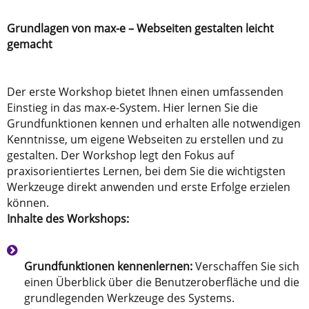
Grundlagen von max-e – Webseiten gestalten leicht
gemacht
Der erste Workshop bietet Ihnen einen umfassenden
Einstieg in das max-e-System. Hier lernen Sie die
Grundfunktionen kennen und erhalten alle notwendigen
Kenntnisse, um eigene Webseiten zu erstellen und zu
gestalten. Der Workshop legt den Fokus auf
praxisorientiertes Lernen, bei dem Sie die wichtigsten
Werkzeuge direkt anwenden und erste Erfolge erzielen
können.
Inhalte des Workshops:
Grundfunktionen kennenlernen:
Verschaffen Sie sich
einen Überblick über die Benutzeroberfläche und die
grundlegenden Werkzeuge des Systems.