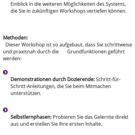
Einblick in die weiteren Möglichkeiten des Systems,
die Sie in zukünftigen Workshops vertiefen können.
Methoden:
Dieser Workshop ist so aufgebaut, dass Sie schrittweise
und praxisnah durch die Grundfunktionen geführt
werden:
Demonstrationen durch Dozierende:
Schritt-für-
Schritt-Anleitungen, die Sie beim Mitmachen
unterstützen.
Selbstlernphasen:
Probieren Sie das Gelernte direkt
aus und erstellen Sie Ihre ersten Inhalte.