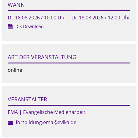
WANN
Di, 18.08.2026 / 10:00 Uhr – Di, 18.08.2026 / 12:00 Uhr
ICS Download
ART DER VERANSTALTUNG
online
VERANSTALTER
EMA | Evangelische Medienarbeit
fortbildung.ema@evlka.de