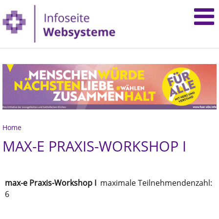
Home
MAX-E PRAXIS-WORKSHOP I
max-e Praxis-Workshop I
maximale Teilnehmendenzahl:
6