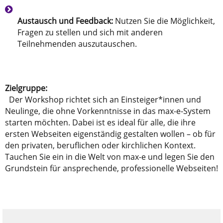
Austausch und Feedback:
Nutzen Sie die Möglichkeit,
Fragen zu stellen und sich mit anderen
Teilnehmenden auszutauschen.
Zielgruppe:
Der Workshop richtet sich an Einsteiger*innen und
Neulinge, die ohne Vorkenntnisse in das max-e-System
starten möchten. Dabei ist es ideal für alle, die ihre
ersten Webseiten eigenständig gestalten wollen – ob für
den privaten, beruflichen oder kirchlichen Kontext.
Tauchen Sie ein in die Welt von max-e und legen Sie den
Grundstein für ansprechende, professionelle Webseiten!