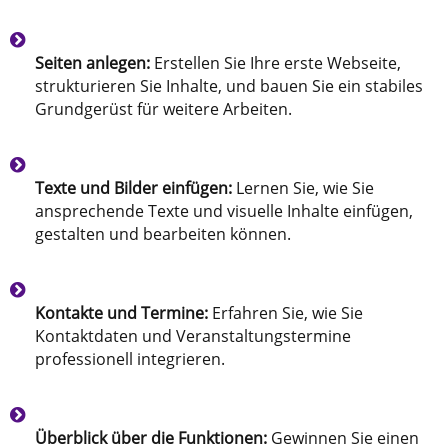
Seiten anlegen:
Erstellen Sie Ihre erste Webseite,
strukturieren Sie Inhalte, und bauen Sie ein stabiles
Grundgerüst für weitere Arbeiten.
Texte und Bilder einfügen:
Lernen Sie, wie Sie
ansprechende Texte und visuelle Inhalte einfügen,
gestalten und bearbeiten können.
Kontakte und Termine:
Erfahren Sie, wie Sie
Kontaktdaten und Veranstaltungstermine
professionell integrieren.
Überblick über die Funktionen:
Gewinnen Sie einen